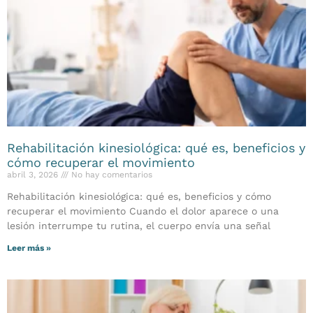
Rehabilitación kinesiológica: qué es, beneficios y
cómo recuperar el movimiento
abril 3, 2026
No hay comentarios
Rehabilitación kinesiológica: qué es, beneficios y cómo
recuperar el movimiento Cuando el dolor aparece o una
lesión interrumpe tu rutina, el cuerpo envía una señal
Leer más »