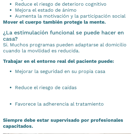
Reduce el riesgo de deterioro cognitivo
Mejora el estado de ánimo
Aumenta la motivación y la participación social
Mover el cuerpo también protege la mente.
¿La estimulación funcional se puede hacer en
casa?
Sí. Muchos programas pueden adaptarse al domicilio
cuando la movilidad es reducida.
Trabajar en el entorno real del paciente puede:
Mejorar la seguridad en su propia casa
Reduce el riesgo de caídas
Favorece la adherencia al tratamiento
Siempre debe estar supervisado por profesionales
capacitados.