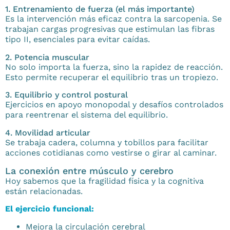
1. Entrenamiento de fuerza (el más importante)
Es la intervención más eficaz contra la sarcopenia. Se
trabajan cargas progresivas que estimulan las fibras
tipo II, esenciales para evitar caídas.
2. Potencia muscular
No solo importa la fuerza, sino la rapidez de reacción.
Esto permite recuperar el equilibrio tras un tropiezo.
3. Equilibrio y control postural
Ejercicios en apoyo monopodal y desafíos controlados
para reentrenar el sistema del equilibrio.
4. Movilidad articular
Se trabaja cadera, columna y tobillos para facilitar
acciones cotidianas como vestirse o girar al caminar.
La conexión entre músculo y cerebro
Hoy sabemos que la fragilidad física y la cognitiva
están relacionadas.
El ejercicio funcional:
Mejora la circulación cerebral