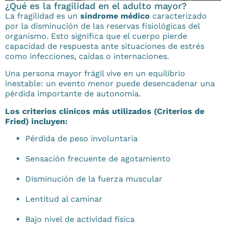
¿Qué es la fragilidad en el adulto mayor?
La fragilidad es un
síndrome médico
caracterizado
por la disminución de las reservas fisiológicas del
organismo. Esto significa que el cuerpo pierde
capacidad de respuesta ante situaciones de estrés
como infecciones, caídas o internaciones.
Una persona mayor frágil vive en un equilibrio
inestable: un evento menor puede desencadenar una
pérdida importante de autonomía.
Los criterios clínicos más utilizados (Criterios de
Fried) incluyen:
Pérdida de peso involuntaria
Sensación frecuente de agotamiento
Disminución de la fuerza muscular
Lentitud al caminar
Bajo nivel de actividad física