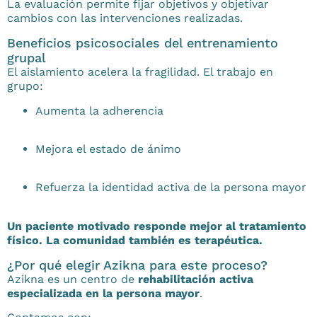
La evaluación permite fijar objetivos y objetivar
cambios con las intervenciones realizadas.
Beneficios psicosociales del entrenamiento
grupal
El aislamiento acelera la fragilidad. El trabajo en
grupo:
Aumenta la adherencia
Mejora el estado de ánimo
Refuerza la identidad activa de la persona mayor
Un paciente motivado responde mejor al tratamiento
físico. La comunidad también es terapéutica.
¿Por qué elegir Azikna para este proceso?
Azikna es un centro de
rehabilitación activa
especializada en la persona mayor
.