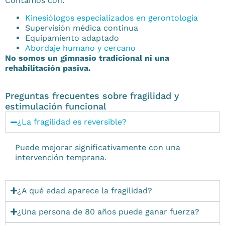
Contamos con:
Kinesiólogos especializados en gerontología
Supervisión médica continua
Equipamiento adaptado
Abordaje humano y cercano
No somos un gimnasio tradicional ni una
rehabilitación pasiva.
Preguntas frecuentes sobre fragilidad y
estimulación funcional
¿La fragilidad es reversible?
Puede mejorar significativamente con una
intervención temprana.
¿A qué edad aparece la fragilidad?
¿Una persona de 80 años puede ganar fuerza?