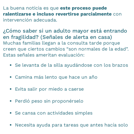
La buena noticia es que
este proceso puede
ralentizarse e incluso revertirse parcialmente
con
intervención adecuada.
¿Cómo saber si un adulto mayor está entrando
en fragilidad? (Señales de alerta en casa)
Muchas familias llegan a la consulta tarde porque
creen que ciertos cambios “son normales de la edad”.
Estas señales ameritan evaluación:
Se levanta de la silla ayudándose con los brazos
Camina más lento que hace un año
Evita salir por miedo a caerse
Perdió peso sin proponérselo
Se cansa con actividades simples
Necesita ayuda para tareas que antes hacía solo