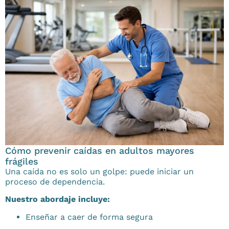
Cómo prevenir caídas en adultos mayores
frágiles
Una caída no es solo un golpe: puede iniciar un
proceso de dependencia.
Nuestro abordaje incluye:
Enseñar a caer de forma segura