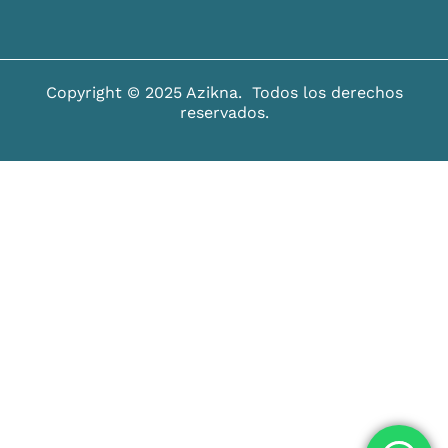
Copyright © 2025 Azikna. Todos los derechos
reservados.