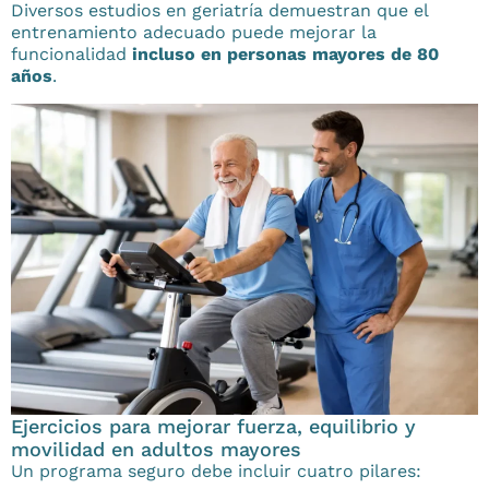
Diversos estudios en geriatría demuestran que el
entrenamiento adecuado puede mejorar la
funcionalidad
incluso en personas mayores de 80
años
.
Ejercicios para mejorar fuerza, equilibrio y
movilidad en adultos mayores
Un programa seguro debe incluir cuatro pilares: