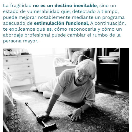
La fragilidad
no es un destino inevitable
, sino un
estado de vulnerabilidad que, detectado a tiempo,
puede mejorar notablemente mediante un programa
adecuado de
estimulación funcional
. A continuación,
te explicamos qué es, cómo reconocerla y cómo un
abordaje profesional puede cambiar el rumbo de la
persona mayor.