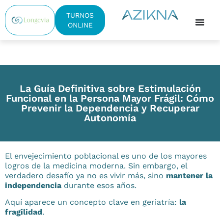
TURNOS
ONLINE
La Guía Definitiva sobre Estimulación
Funcional en la Persona Mayor Frágil: Cómo
Prevenir la Dependencia y Recuperar
Autonomía
El envejecimiento poblacional es uno de los mayores
logros de la medicina moderna. Sin embargo, el
verdadero desafío ya no es vivir más, sino
mantener la
independencia
durante esos años.
Aquí aparece un concepto clave en geriatría:
la
fragilidad
.