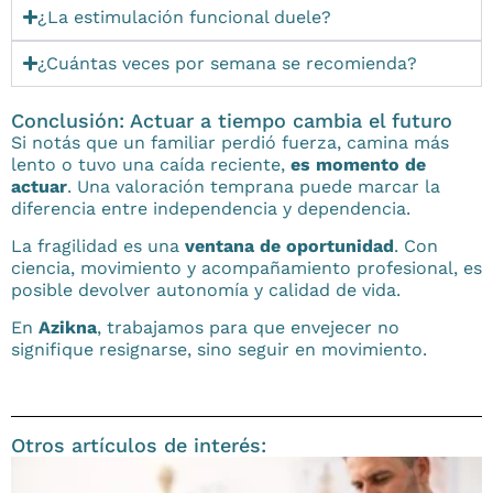
¿La estimulación funcional duele?
¿Cuántas veces por semana se recomienda?
Conclusión: Actuar a tiempo cambia el futuro
Si notás que un familiar perdió fuerza, camina más
lento o tuvo una caída reciente,
es momento de
actuar
. Una valoración temprana puede marcar la
diferencia entre independencia y dependencia.
La fragilidad es una
ventana de oportunidad
. Con
ciencia, movimiento y acompañamiento profesional, es
posible devolver autonomía y calidad de vida.
En
Azikna
, trabajamos para que envejecer no
signifique resignarse, sino seguir en movimiento.
Otros artículos de interés: