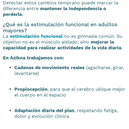
Detectar estos cambios temprano puede marcar la
diferencia entre
mantener la independencia o
perderla
.
¿Qué es la estimulación funcional en adultos
mayores?
La
estimulación funcional
no es gimnasia común. Su
objetivo no es el músculo aislado, sino
mejorar la
capacidad para realizar actividades de la vida diaria
.
En Azikna trabajamos con:
Cadenas de movimiento reales
(agacharse, girar,
levantarse)
Propiocepción
, para que el cerebro ubique mejor
el cuerpo en el espacio
Adaptación diaria del plan
, respetando fatiga,
dolor y evolución clínica