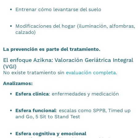
Entrenar cómo levantarse del suelo
Modificaciones del hogar (iluminación, alfombras,
calzado)
La prevención es parte del tratamiento.
El enfoque Azikna: Valoración Geriátrica Integral
(VGI)
No existe tratamiento sin
evaluación completa.
Analizamos:
Esfera clínica
: enfermedades y medicación
Esfera funcional
: escalas como SPPB, Timed up
and Go, 5 Sit to Stand Test
Esfera cognitiva y emocional